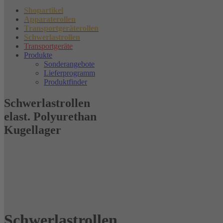
Shopartikel
Apparaterollen
Transportgeräterollen
Schwerlastrollen
Transportgeräte
Produkte
Sonderangebote
Lieferprogramm
Produktfinder
Schwerlastrollen
elast. Polyurethan
Kugellager
Schwerlastrollen