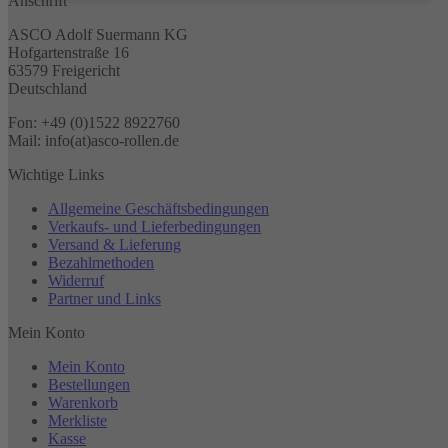
Anschrift
ASCO Adolf Suermann KG
Hofgartenstraße 16
63579 Freigericht
Deutschland
Fon: +49 (0)1522 8922760
Mail: info(at)asco-rollen.de
Wichtige Links
Allgemeine Geschäftsbedingungen
Verkaufs- und Lieferbedingungen
Versand & Lieferung
Bezahlmethoden
Widerruf
Partner und Links
Mein Konto
Mein Konto
Bestellungen
Warenkorb
Merkliste
Kasse