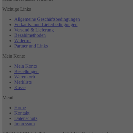
Wichtige Links
Allgemeine Geschäftsbedingungen
Verkaufs- und Lieferbedingungen
Versand & Lieferung
Bezahlmethoden
Widerruf
Partner und Links
Mein Konto
Mein Konto
Bestellungen
Warenkorb
Merkliste
Kasse
Menü
Home
Kontakt
Datenschutz
Impressum