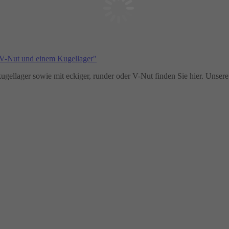
ugellager sowie mit eckiger, runder oder V-Nut finden Sie hier. Unser