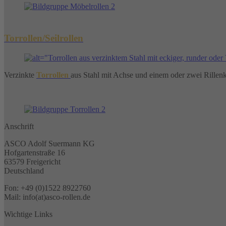
Torrollen/Seilrollen
Verzinkte
Torrollen
aus Stahl mit Achse und einem oder zwei Rillenk
Anschrift
ASCO Adolf Suermann KG
Hofgartenstraße 16
63579 Freigericht
Deutschland
Fon: +49 (0)1522 8922760
Mail: info(at)asco-rollen.de
Wichtige Links