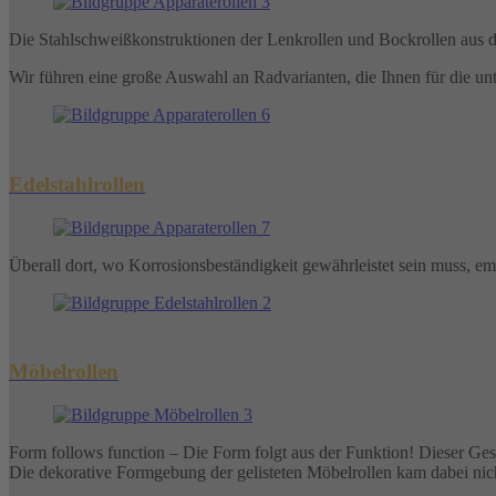
Die Stahlschweißkonstruktionen der Lenkrollen und Bockrollen a
Wir führen eine große Auswahl an Radvarianten, die Ihnen für die u
Edelstahlrollen
Überall dort, wo Korrosionsbeständigkeit gewährleistet sein muss,
Möbelrollen
Form follows function – Die Form folgt aus der Funktion! Dieser Gesta
Die dekorative Formgebung der gelisteten Möbelrollen kam dabei nicht