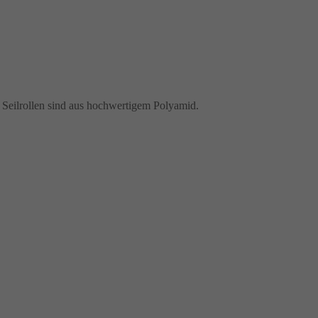
e Seilrollen sind aus hochwertigem Polyamid.