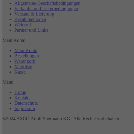
Allgemeine Geschäftsbedingungen
Verkaufs- und Lieferbedingungen
Versand & Lieferung
Bezahlmethoden
Widerruf
Partner und Links
Mein Konto
Mein Konto
Bestellungen
Warenkorb
Merkliste
Kasse
Menü
Home
Kontakt
Datenschutz
Impressum
©2024 ASCO Adolf Suermann KG | Alle Rechte vorbehalten