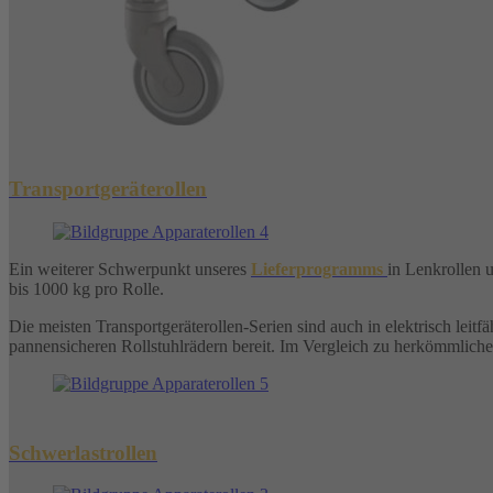
Transportgeräterollen
Ein weiterer Schwerpunkt unseres
Lieferprogramms
in Lenkrollen u
bis 1000 kg pro Rolle.
Die meisten Transportgeräterollen-Serien sind auch in elektrisch lei
pannensicheren Rollstuhlrädern bereit. Im Vergleich zu herkömmliche
Schwerlastrollen