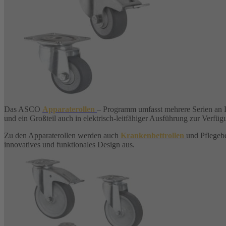
Das ASCO
Apparaterollen
– Programm umfasst mehrere Serien an L
und ein Großteil auch in elektrisch-leitfähiger Ausführung zur Verfüg
Zu den Apparaterollen werden auch
Krankenbettrollen
und Pflegebe
innovatives und funktionales Design aus.