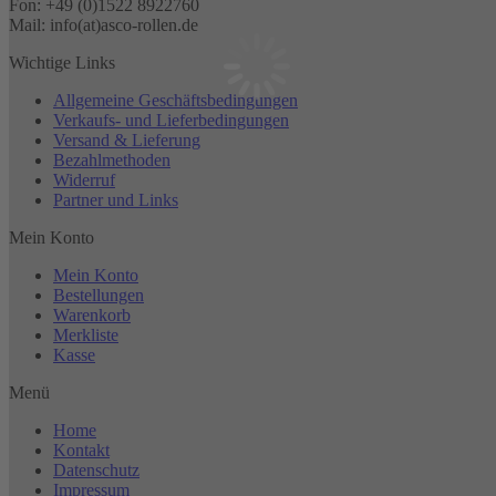
Fon: +49 (0)1522 8922760
Mail: info(at)asco-rollen.de
Wichtige Links
Allgemeine Geschäftsbedingungen
Verkaufs- und Lieferbedingungen
Versand & Lieferung
Bezahlmethoden
Widerruf
Partner und Links
Mein Konto
Mein Konto
Bestellungen
Warenkorb
Merkliste
Kasse
Menü
Home
Kontakt
Datenschutz
Impressum