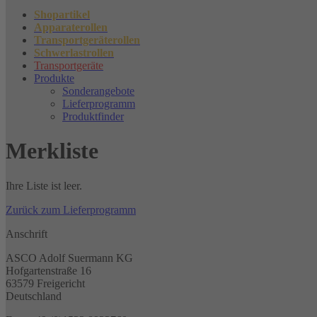
Shopartikel
Apparaterollen
Transportgeräterollen
Schwerlastrollen
Transportgeräte
Produkte
Sonderangebote
Lieferprogramm
Produktfinder
Merkliste
Ihre Liste ist leer.
Zurück zum Lieferprogramm
Anschrift
ASCO Adolf Suermann KG
Hofgartenstraße 16
63579 Freigericht
Deutschland