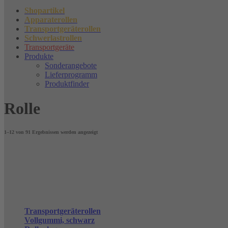
Shopartikel
Apparaterollen
Transportgeräterollen
Schwerlastrollen
Transportgeräte
Produkte
Sonderangebote
Lieferprogramm
Produktfinder
Rolle
1–12 von 91 Ergebnissen werden angezeigt
Transportgeräterollen
Vollgummi, schwarz