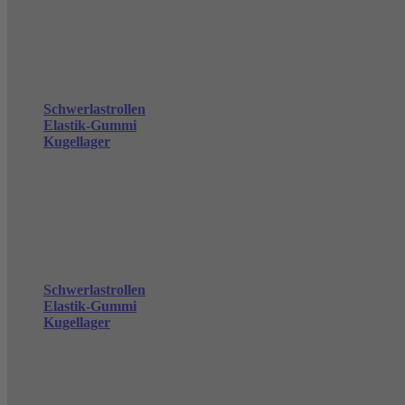
Schwerlastrollen
Elastik-Gummi
Kugellager
Schwerlastrollen
Elastik-Gummi
Kugellager