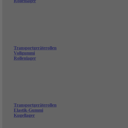
Rollenlager
Transportgeräterollen
Vollgummi
Rollenlager
Transportgeräterollen
Elastik-Gummi
Kugellager