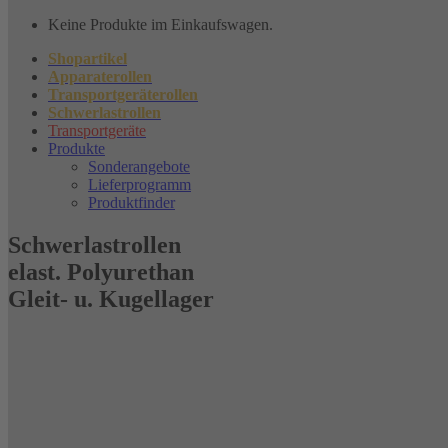
Keine Produkte im Einkaufswagen.
Shopartikel
Apparaterollen
Transportgeräterollen
Schwerlastrollen
Transportgeräte
Produkte
Sonderangebote
Lieferprogramm
Produktfinder
Schwerlastrollen
elast. Polyurethan
Gleit- u. Kugellager