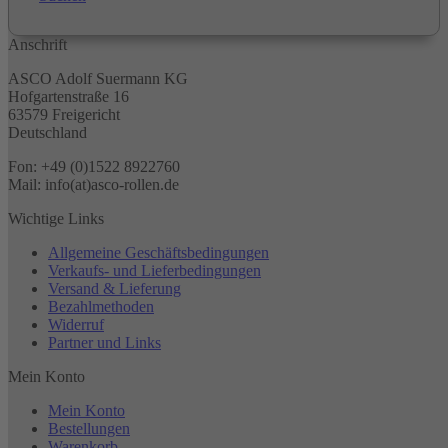
Anschrift
ASCO Adolf Suermann KG
Hofgartenstraße 16
63579 Freigericht
Deutschland
Fon: +49 (0)1522 8922760
Mail: info(at)asco-rollen.de
Wichtige Links
Allgemeine Geschäftsbedingungen
Verkaufs- und Lieferbedingungen
Versand & Lieferung
Bezahlmethoden
Widerruf
Partner und Links
Mein Konto
Mein Konto
Bestellungen
Warenkorb