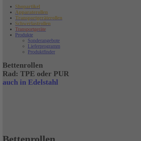
Shopartikel
Apparaterollen
Transportgeräterollen
Schwerlastrollen
Transportgeräte
Produkte
Sonderangebote
Lieferprogramm
Produktfinder
Bettenrollen
Rad: TPE oder PUR
auch in Edelstahl
Bettenrollen