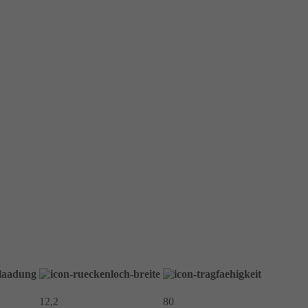
12,2
80