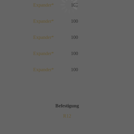
Expander*
100
Expander*
100
Expander*
100
Expander*
100
Expander*
100
Befestigung
R12