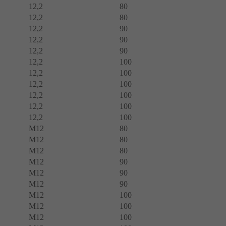
12,2
80
12,2
80
12,2
90
12,2
90
12,2
90
12,2
100
12,2
100
12,2
100
12,2
100
12,2
100
12,2
100
M12
80
M12
80
M12
80
M12
90
M12
90
M12
90
M12
100
M12
100
M12
100