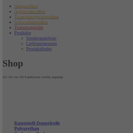
Shopartikel
Apparaterollen
Transportgeräterollen
Schwerlastrollen
Transportgeräte
Produkte
Sonderangebote
Lieferprogramm
Produktfinder
Shop
121–132 von 185 Ergebnissen werden angezeigt
Kunststoff-Doppelrolle
Polyurethan