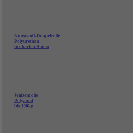
Kunststoff-Doppelrolle
Polyurethan
für harten Boden
Walzenrolle
Polyamid
bis 100kg