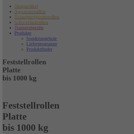
Shopartikel
Apparaterollen
Transportgeräterollen
Schwerlastrollen
Transportgeräte
Produkte
Sonderangebote
Lieferprogramm
Produktfinder
Feststellrollen
Platte
bis 1000 kg
Feststellrollen
Platte
bis 1000 kg