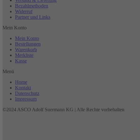
Versand & Lieferung
Bezahlmethoden
Widerruf
Partner und Links
Mein Konto
Mein Konto
Bestellungen
Warenkorb
Merkliste
Kasse
Menü
Home
Kontakt
Datenschutz
Impressum
©2024 ASCO Adolf Suermann KG | Alle Rechte vorbehalten