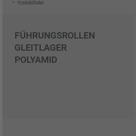
Produktfinder
FÜHRUNGSROLLEN
GLEITLAGER
POLYAMID