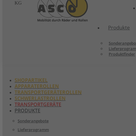
KG
Produkte
Sonderangebo
Lieferprogra
Produktfinder
SHOPARTIKEL
APPARATEROLLEN
TRANSPORTGERÄTEROLLEN
SCHWERLASTROLLEN
TRANSPORTGERÄTE
PRODUKTE
Sonderangebote
Lieferprogramm