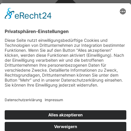
Vertrag widerrufen