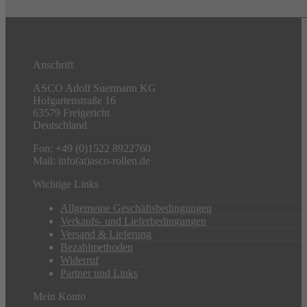
Anschrift
ASCO Adolf Suermann KG
Hofgartenstraße 16
63579 Freigericht
Deutschland
Fon: +49 (0)1522 8922760
Mail: info(at)asco-rollen.de
Wichtige Links
Allgemeine Geschäftsbedingungen
Verkaufs- und Lieferbedingungen
Versand & Lieferung
Bezahlmethoden
Widerruf
Partner und Links
Mein Konto