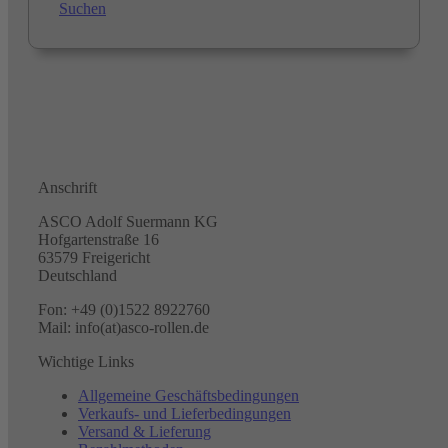
Suchen
Anschrift
ASCO Adolf Suermann KG
Hofgartenstraße 16
63579 Freigericht
Deutschland
Fon: +49 (0)1522 8922760
Mail: info(at)asco-rollen.de
Wichtige Links
Allgemeine Geschäftsbedingungen
Verkaufs- und Lieferbedingungen
Versand & Lieferung