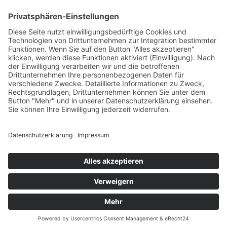
Vertrag widerrufen