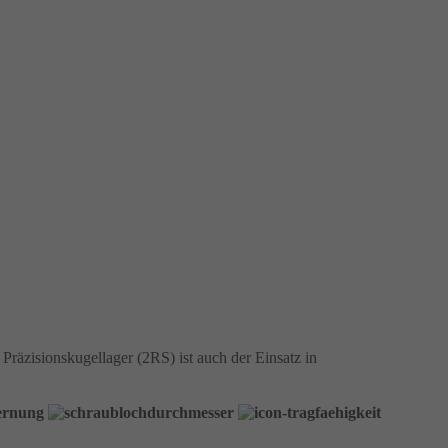
Präzisionskugellager (2RS) ist auch der Einsatz in