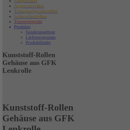
Shopartikel
Apparaterollen
Transportgeräterollen
Schwerlastrollen
Transportgeräte
Produkte
Sonderangebote
Lieferprogramm
Produktfinder
Kunststoff-Rollen
Gehäuse aus GFK
Lenkrolle
Kunststoff-Rollen
Gehäuse aus GFK
Lenkrolle