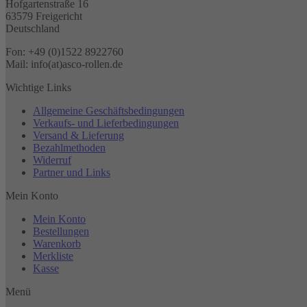
Hofgartenstraße 16
63579 Freigericht
Deutschland
Fon: +49 (0)1522 8922760
Mail: info(at)asco-rollen.de
Wichtige Links
Allgemeine Geschäftsbedingungen
Verkaufs- und Lieferbedingungen
Versand & Lieferung
Bezahlmethoden
Widerruf
Partner und Links
Mein Konto
Mein Konto
Bestellungen
Warenkorb
Merkliste
Kasse
Menü