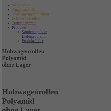
Shopartikel
Apparaterollen
Transportgeräterollen
Schwerlastrollen
Transportgeräte
Produkte
Sonderangebote
Lieferprogramm
Produktfinder
Hubwagenrollen
Polyamid
ohne Lager
Hubwagenrollen
Polyamid
ohne Lager