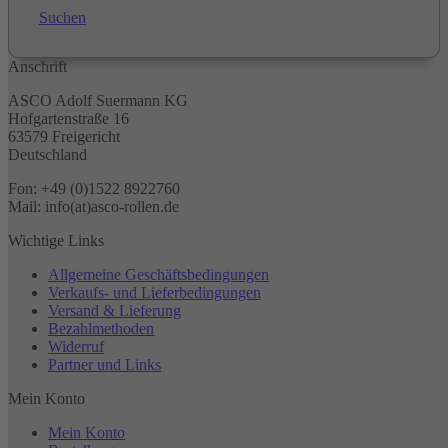
Suchen
Anschrift
ASCO Adolf Suermann KG
Hofgartenstraße 16
63579 Freigericht
Deutschland
Fon: +49 (0)1522 8922760
Mail: info(at)asco-rollen.de
Wichtige Links
Allgemeine Geschäftsbedingungen
Verkaufs- und Lieferbedingungen
Versand & Lieferung
Bezahlmethoden
Widerruf
Partner und Links
Mein Konto
Mein Konto