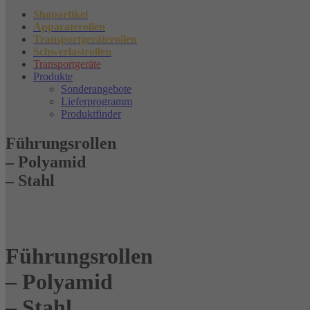
Shopartikel
Apparaterollen
Transportgeräterollen
Schwerlastrollen
Transportgeräte
Produkte
Sonderangebote
Lieferprogramm
Produktfinder
Führungsrollen
– Polyamid
– Stahl
Führungsrollen
– Polyamid
– Stahl