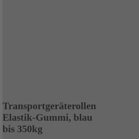
Transportgeräterollen
Elastik-Gummi, blau
bis 350kg