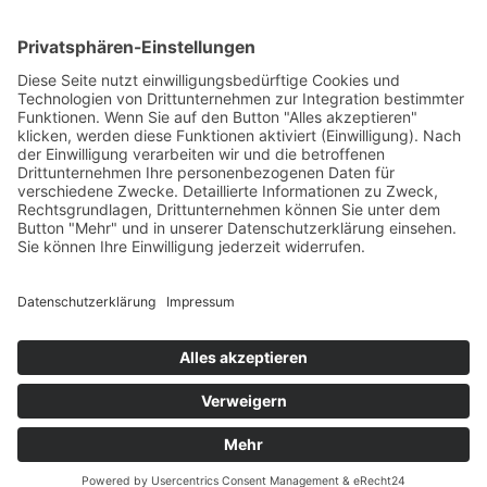
Vertrag widerrufen