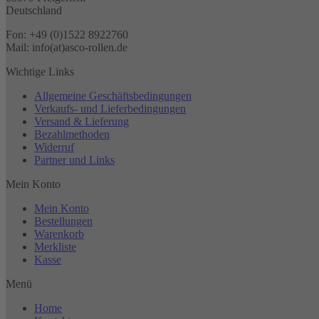
Deutschland
Fon: +49 (0)1522 8922760
Mail: info(at)asco-rollen.de
Wichtige Links
Allgemeine Geschäftsbedingungen
Verkaufs- und Lieferbedingungen
Versand & Lieferung
Bezahlmethoden
Widerruf
Partner und Links
Mein Konto
Mein Konto
Bestellungen
Warenkorb
Merkliste
Kasse
Menü
Home