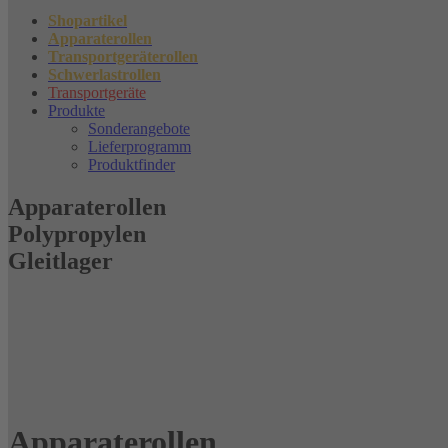
Shopartikel
Apparaterollen
Transportgeräterollen
Schwerlastrollen
Transportgeräte
Produkte
Sonderangebote
Lieferprogramm
Produktfinder
Apparaterollen
Polypropylen
Gleitlager
Apparaterollen