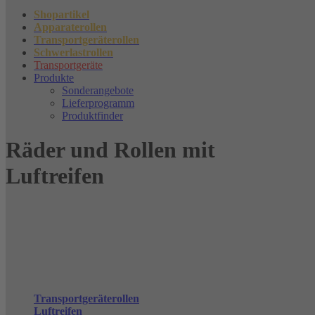
Shopartikel
Apparaterollen
Transportgeräterollen
Schwerlastrollen
Transportgeräte
Produkte
Sonderangebote
Lieferprogramm
Produktfinder
Räder und Rollen mit
Luftreifen
Transportgeräterollen
Luftreifen