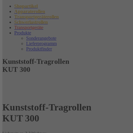
Shopartikel
Apparaterollen
Transportgeräterollen
Schwerlastrollen
Transportgeräte
Produkte
Sonderangebote
Lieferprogramm
Produktfinder
Kunststoff-Tragrollen
KUT 300
Kunststoff-Tragrollen
KUT 300