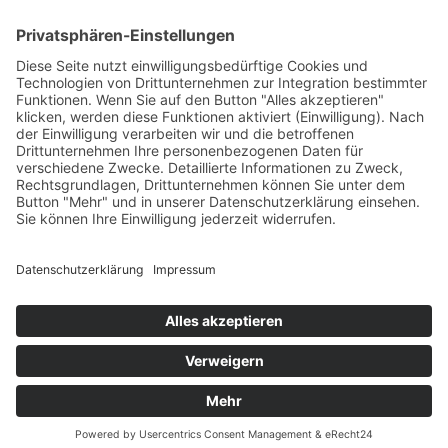
Vertrag widerrufen