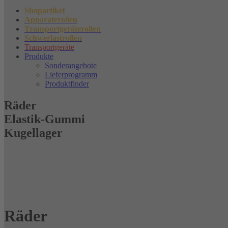
Shopartikel
Apparaterollen
Transportgeräterollen
Schwerlastrollen
Transportgeräte
Produkte
Sonderangebote
Lieferprogramm
Produktfinder
Räder
Elastik-Gummi
Kugellager
Räder