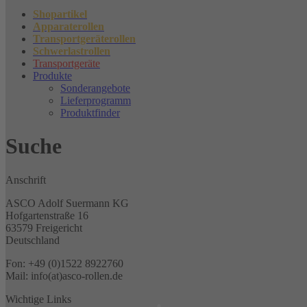
Shopartikel
Apparaterollen
Transportgeräterollen
Schwerlastrollen
Transportgeräte
Produkte
Sonderangebote
Lieferprogramm
Produktfinder
Suche
Anschrift
ASCO Adolf Suermann KG
Hofgartenstraße 16
63579 Freigericht
Deutschland
Fon: +49 (0)1522 8922760
Mail: info(at)asco-rollen.de
Wichtige Links