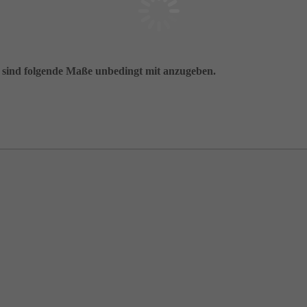
 sind folgende Maße unbedingt mit anzugeben.