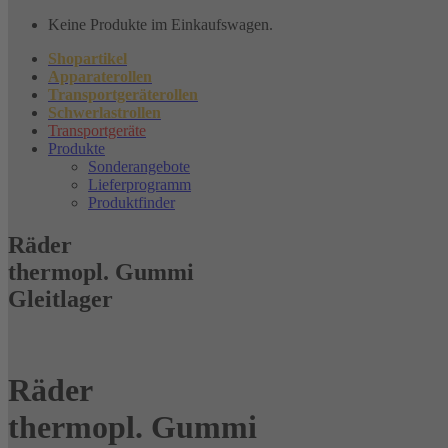
Keine Produkte im Einkaufswagen.
Shopartikel
Apparaterollen
Transportgeräterollen
Schwerlastrollen
Transportgeräte
Produkte
Sonderangebote
Lieferprogramm
Produktfinder
Räder
thermopl. Gummi
Gleitlager
Räder
thermopl. Gummi