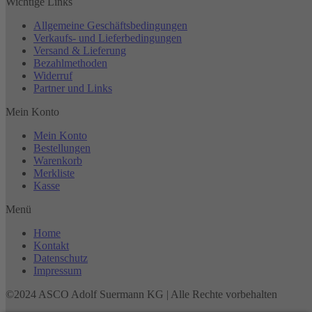
Wichtige Links
Allgemeine Geschäftsbedingungen
Verkaufs- und Lieferbedingungen
Versand & Lieferung
Bezahlmethoden
Widerruf
Partner und Links
Mein Konto
Mein Konto
Bestellungen
Warenkorb
Merkliste
Kasse
Menü
Home
Kontakt
Datenschutz
Impressum
©2024 ASCO Adolf Suermann KG | Alle Rechte vorbehalten