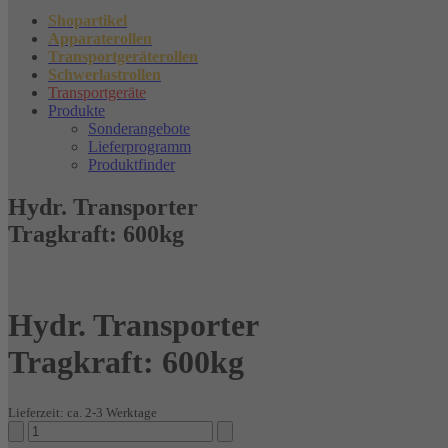
Shopartikel
Apparaterollen
Transportgeräterollen
Schwerlastrollen
Transportgeräte
Produkte
Sonderangebote
Lieferprogramm
Produktfinder
Hydr. Transporter
Tragkraft: 600kg
Hydr. Transporter
Tragkraft: 600kg
Lieferzeit: ca. 2-3 Werktage
Hydr.
Transporter