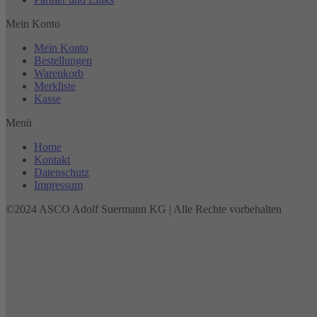
Mein Konto
Mein Konto
Bestellungen
Warenkorb
Merkliste
Kasse
Menü
Home
Kontakt
Datenschutz
Impressum
©2024 ASCO Adolf Suermann KG | Alle Rechte vorbehalten